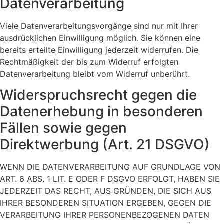
Datenverarbeitung
Viele Datenverarbeitungsvorgänge sind nur mit Ihrer
ausdrücklichen Einwilligung möglich. Sie können eine
bereits erteilte Einwilligung jederzeit widerrufen. Die
Rechtmäßigkeit der bis zum Widerruf erfolgten
Datenverarbeitung bleibt vom Widerruf unberührt.
Widerspruchsrecht gegen die
Datenerhebung in besonderen
Fällen sowie gegen
Direktwerbung (Art. 21 DSGVO)
WENN DIE DATENVERARBEITUNG AUF GRUNDLAGE VON
ART. 6 ABS. 1 LIT. E ODER F DSGVO ERFOLGT, HABEN SIE
JEDERZEIT DAS RECHT, AUS GRÜNDEN, DIE SICH AUS
IHRER BESONDEREN SITUATION ERGEBEN, GEGEN DIE
VERARBEITUNG IHRER PERSONENBEZOGENEN DATEN