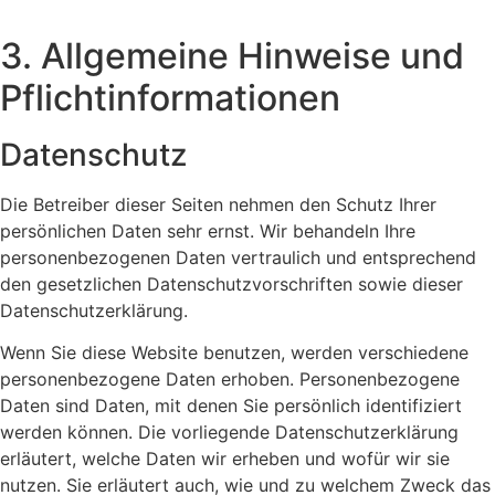
3. All­­ge­­mei­­ne Hin­­weise und
Pflicht­­­in­for­­ma­­tio­nen
Datenschutz
Die Betreiber dieser Seiten nehmen den Schutz Ihrer
persönlichen Daten sehr ernst. Wir behandeln Ihre
personenbezogenen Daten vertraulich und entsprechend
den gesetzlichen Datenschutzvorschriften sowie dieser
Datenschutzerklärung.
Wenn Sie diese Website benutzen, werden verschiedene
personenbezogene Daten erhoben. Personenbezogene
Daten sind Daten, mit denen Sie persönlich identifiziert
werden können. Die vorliegende Datenschutzerklärung
erläutert, welche Daten wir erheben und wofür wir sie
nutzen. Sie erläutert auch, wie und zu welchem Zweck das