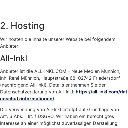
2. Hos­­ting
Wir hosten die Inhalte unserer Website bei folgendem
Anbieter:
All-Inkl
Anbieter ist die ALL-INKL.COM – Neue Medien Münnich,
Inh. René Münnich, Hauptstraße 68, 02742 Friedersdorf
(nachfolgend All-Inkl). Details entnehmen Sie der
Datenschutzerklärung von All-Inkl:
https://all-inkl.com/dat
enschutzinformationen/
.
Die Verwendung von All-Inkl erfolgt auf Grundlage von
Art. 6 Abs. 1 lit. f DSGVO. Wir haben ein berechtigtes
Interesse an einer möglichst zuverlässigen Darstellung