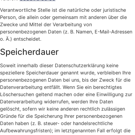
Verantwortliche Stelle ist die natürliche oder juristische
Person, die allein oder gemeinsam mit anderen über die
Zwecke und Mittel der Verarbeitung von
personenbezogenen Daten (z. B. Namen, E-Mail-Adressen
o. Ä.) entscheidet.
Speicherdauer
Soweit innerhalb dieser Datenschutzerklärung keine
speziellere Speicherdauer genannt wurde, verbleiben Ihre
personenbezogenen Daten bei uns, bis der Zweck für die
Datenverarbeitung entfällt. Wenn Sie ein berechtigtes
Löschersuchen geltend machen oder eine Einwilligung zur
Datenverarbeitung widerrufen, werden Ihre Daten
gelöscht, sofern wir keine anderen rechtlich zulässigen
Gründe für die Speicherung Ihrer personenbezogenen
Daten haben (z. B. steuer- oder handelsrechtliche
Aufbewahrungsfristen); im letztgenannten Fall erfolgt die