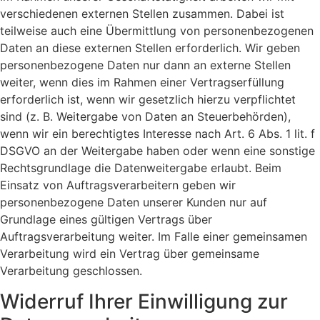
verschiedenen externen Stellen zusammen. Dabei ist
teilweise auch eine Übermittlung von personenbezogenen
Daten an diese externen Stellen erforderlich. Wir geben
personenbezogene Daten nur dann an externe Stellen
weiter, wenn dies im Rahmen einer Vertragserfüllung
erforderlich ist, wenn wir gesetzlich hierzu verpflichtet
sind (z. B. Weitergabe von Daten an Steuerbehörden),
wenn wir ein berechtigtes Interesse nach Art. 6 Abs. 1 lit. f
DSGVO an der Weitergabe haben oder wenn eine sonstige
Rechtsgrundlage die Datenweitergabe erlaubt. Beim
Einsatz von Auftragsverarbeitern geben wir
personenbezogene Daten unserer Kunden nur auf
Grundlage eines gültigen Vertrags über
Auftragsverarbeitung weiter. Im Falle einer gemeinsamen
Verarbeitung wird ein Vertrag über gemeinsame
Verarbeitung geschlossen.
Widerruf Ihrer Einwilligung zur