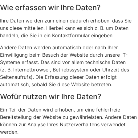
Wie erfassen wir Ihre Daten?
Ihre Daten werden zum einen dadurch erhoben, dass Sie
uns diese mitteilen. Hierbei kann es sich z. B. um Daten
handeln, die Sie in ein Kontaktformular eingeben.
Andere Daten werden automatisch oder nach Ihrer
Einwilligung beim Besuch der Website durch unsere IT-
Systeme erfasst. Das sind vor allem technische Daten
(z. B. Internetbrowser, Betriebssystem oder Uhrzeit des
Seitenaufrufs). Die Erfassung dieser Daten erfolgt
automatisch, sobald Sie diese Website betreten.
Wofür nutzen wir Ihre Daten?
Ein Teil der Daten wird erhoben, um eine fehlerfreie
Bereitstellung der Website zu gewährleisten. Andere Daten
können zur Analyse Ihres Nutzerverhaltens verwendet
werden.