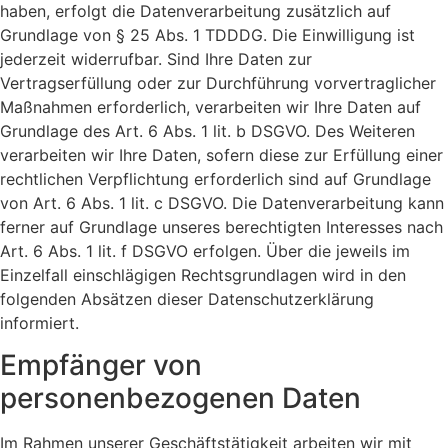
haben, erfolgt die Datenverarbeitung zusätzlich auf
Grundlage von § 25 Abs. 1 TDDDG. Die Einwilligung ist
jederzeit widerrufbar. Sind Ihre Daten zur
Vertragserfüllung oder zur Durchführung vorvertraglicher
Maßnahmen erforderlich, verarbeiten wir Ihre Daten auf
Grundlage des Art. 6 Abs. 1 lit. b DSGVO. Des Weiteren
verarbeiten wir Ihre Daten, sofern diese zur Erfüllung einer
rechtlichen Verpflichtung erforderlich sind auf Grundlage
von Art. 6 Abs. 1 lit. c DSGVO. Die Datenverarbeitung kann
ferner auf Grundlage unseres berechtigten Interesses nach
Art. 6 Abs. 1 lit. f DSGVO erfolgen. Über die jeweils im
Einzelfall einschlägigen Rechtsgrundlagen wird in den
folgenden Absätzen dieser Datenschutzerklärung
informiert.
Empfänger von
personenbezogenen Daten
Im Rahmen unserer Geschäftstätigkeit arbeiten wir mit