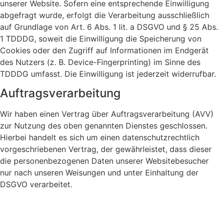
unserer Website. Sofern eine entsprechende Einwilligung
abgefragt wurde, erfolgt die Verarbeitung ausschließlich
auf Grundlage von Art. 6 Abs. 1 lit. a DSGVO und § 25 Abs.
1 TDDDG, soweit die Einwilligung die Speicherung von
Cookies oder den Zugriff auf Informationen im Endgerät
des Nutzers (z. B. Device-Fingerprinting) im Sinne des
TDDDG umfasst. Die Einwilligung ist jederzeit widerrufbar.
Auftragsverarbeitung
Wir haben einen Vertrag über Auftragsverarbeitung (AVV)
zur Nutzung des oben genannten Dienstes geschlossen.
Hierbei handelt es sich um einen datenschutzrechtlich
vorgeschriebenen Vertrag, der gewährleistet, dass dieser
die personenbezogenen Daten unserer Websitebesucher
nur nach unseren Weisungen und unter Einhaltung der
DSGVO verarbeitet.