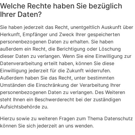
Welche Rechte haben Sie bezüglich
Ihrer Daten?
Sie haben jederzeit das Recht, unentgeltlich Auskunft über
Herkunft, Empfänger und Zweck Ihrer gespeicherten
personenbezogenen Daten zu erhalten. Sie haben
außerdem ein Recht, die Berichtigung oder Löschung
dieser Daten zu verlangen. Wenn Sie eine Einwilligung zur
Datenverarbeitung erteilt haben, können Sie diese
Einwilligung jederzeit für die Zukunft widerrufen.
Außerdem haben Sie das Recht, unter bestimmten
Umständen die Einschränkung der Verarbeitung Ihrer
personenbezogenen Daten zu verlangen. Des Weiteren
steht Ihnen ein Beschwerderecht bei der zuständigen
Aufsichtsbehörde zu.
Hierzu sowie zu weiteren Fragen zum Thema Datenschutz
können Sie sich jederzeit an uns wenden.