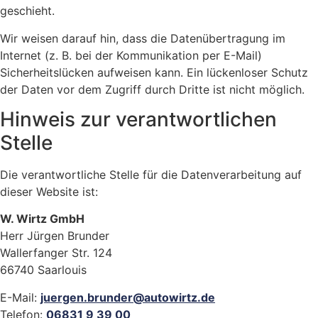
geschieht.
Wir weisen darauf hin, dass die Datenübertragung im
Internet (z. B. bei der Kommunikation per E-Mail)
Sicherheitslücken aufweisen kann. Ein lückenloser Schutz
der Daten vor dem Zugriff durch Dritte ist nicht möglich.
Hinweis zur verantwortlichen
Stelle
Die verantwortliche Stelle für die Datenverarbeitung auf
dieser Website ist:
W. Wirtz GmbH
Herr Jürgen Brunder
Wallerfanger Str. 124
66740 Saarlouis
E-Mail:
juergen.brunder@autowirtz.de
Telefon:
06831 9 39 00