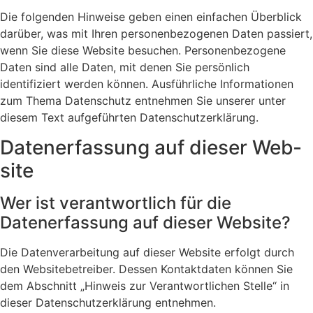
Die folgenden Hinweise geben einen einfachen Überblick
darüber, was mit Ihren personenbezogenen Daten passiert,
wenn Sie diese Website besuchen. Personenbezogene
Daten sind alle Daten, mit denen Sie persönlich
identifiziert werden können. Ausführliche Informationen
zum Thema Datenschutz entnehmen Sie unserer unter
diesem Text aufgeführten Datenschutzerklärung.
Daten­er­fas­sung auf dieser Web­
site
Wer ist verantwortlich für die
Datenerfassung auf dieser Website?
Die Datenverarbeitung auf dieser Website erfolgt durch
den Websitebetreiber. Dessen Kontaktdaten können Sie
dem Abschnitt „Hinweis zur Verantwortlichen Stelle“ in
dieser Datenschutzerklärung entnehmen.