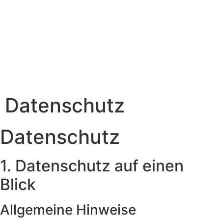
Datenschutz
Datenschutz
1. Daten­­schutz auf einen
Blick
Allgemeine Hinweise