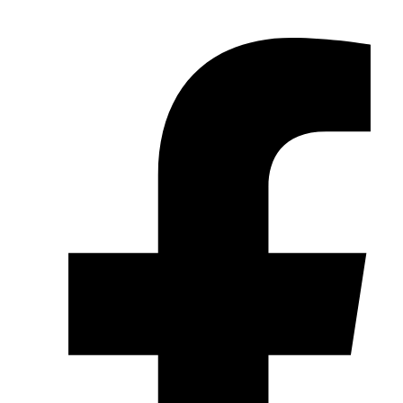
Zum Inhalt wechseln