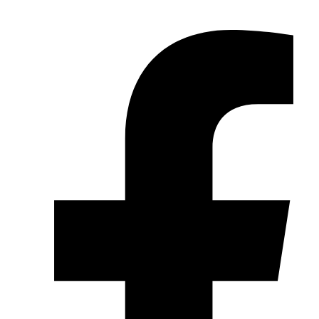
Zum Inhalt wechseln